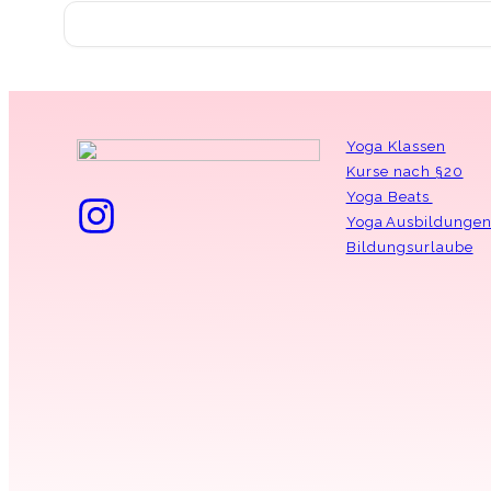
Yoga Klassen
Kurse nach §20
Yoga Beats
Yoga Ausbildunge
Bildungsurlaube