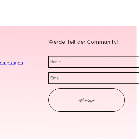
Werde Teil der Community!
edingungen