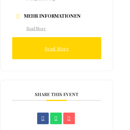
MEHR INFORMATIONEN
Read More
Read More
SHARE THIS EVENT