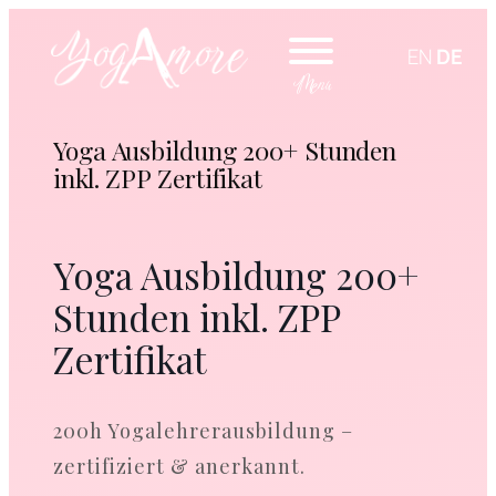
EN
DE
Yoga Ausbildung 200+ Stunden
inkl. ZPP Zertifikat
Yoga Ausbildung 200+
Stunden inkl. ZPP
Zertifikat
200h Yogalehrerausbildung –
zertifiziert & anerkannt.