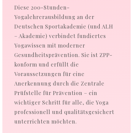
Diese 200-Stunden-
Yogalehrerausbildung an der
Deutschen Sportakademie (und ALH
– Akademie) verbindet fundiertes
Yogawissen mit moderner
Gesundheitsprävention. Sie ist ZPP-
konform und erfüllt die
Voraussetzungen für eine
Anerkennung durch die Zentrale
Prüfstelle für Prävention – ein
wichtiger Schritt für alle, die Yoga
professionell und qualitätsgesichert
unterrichten möchten.