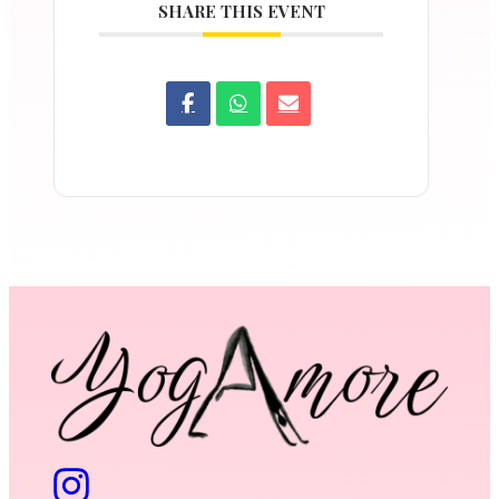
SHARE THIS EVENT