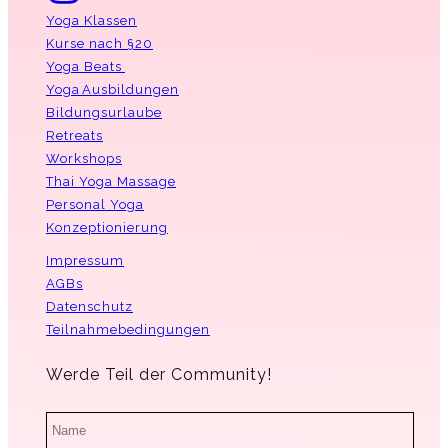
Yoga Klassen
Kurse nach §20
Yoga Beats
Yoga Ausbildungen
Bildungsurlaube
Retreats
Workshops
Thai Yoga Massage
Personal Yoga
Konzeptionierung
Impressum
AGBs
Datenschutz
Teilnahmebedingungen
Werde Teil der Community!