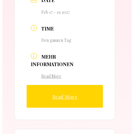
DATE
Feb 17 – 19 2027
TIME
Den ganzen Tag
MEHR
INFORMATIONEN
Read More
Read More