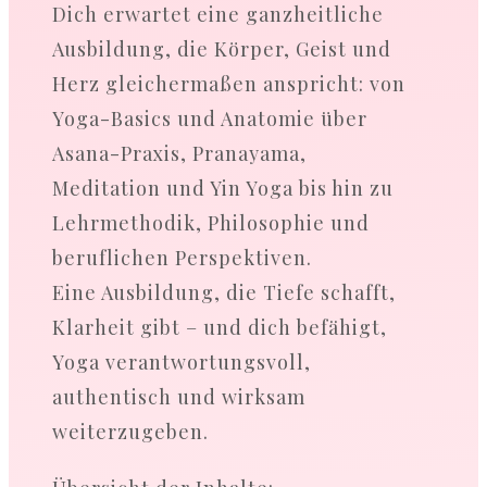
Dich erwartet eine ganzheitliche
Ausbildung, die Körper, Geist und
Herz gleichermaßen anspricht: von
Yoga-Basics und Anatomie über
Asana-Praxis, Pranayama,
Meditation und Yin Yoga bis hin zu
Lehrmethodik, Philosophie und
beruflichen Perspektiven.
Eine Ausbildung, die Tiefe schafft,
Klarheit gibt – und dich befähigt,
Yoga verantwortungsvoll,
authentisch und wirksam
weiterzugeben.