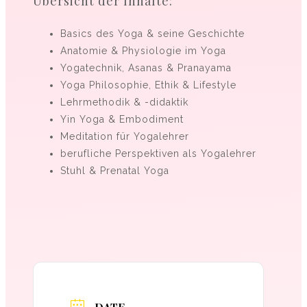
Übersicht der Inhalte:
Basics des Yoga & seine Geschichte
Anatomie & Physiologie im Yoga
Yogatechnik, Asanas & Pranayama
Yoga Philosophie, Ethik & Lifestyle
Lehrmethodik & -didaktik
Yin Yoga & Embodiment
Meditation für Yogalehrer
berufliche Perspektiven als Yogalehrer
Stuhl & Prenatal Yoga